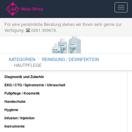
Für eine persönliche Beratung stehen wir Ihnen sehr gerne zur
Verfügung.
0261 309676.
KATEGORIEN
REINIGUNG / DESINFEKTION
HAUTPFLEGE
Diagnostik und Zubehör
EKG / CTG / Spirometrie / Ultraschall
Fußpflege / Kosmetik
Handschuhe
Hygiene
Infusion / Injektion
Instrumente