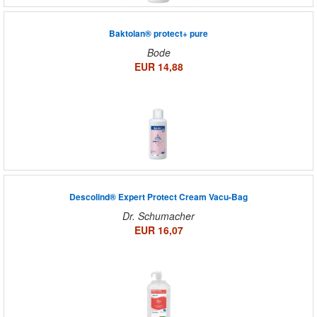
Baktolan® protect+ pure
Bode
EUR 14,88
Descolind® Expert Protect Cream Vacu-Bag
Dr. Schumacher
EUR 16,07