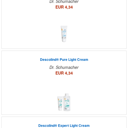
Dr. Schumacher
EUR 4,34
Descolind® Pure Light Cream
Dr. Schumacher
EUR 4,34
Descolind® Expert Light Cream