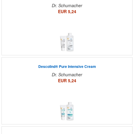
Dr. Schumacher
EUR 5,24
Descolind® Pure Intensive Cream
Dr. Schumacher
EUR 5,24