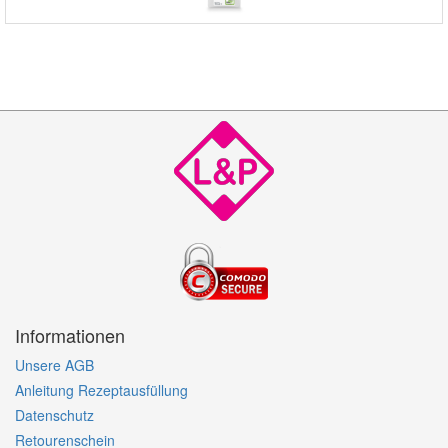
Informationen
Unsere AGB
Anleitung Rezeptausfüllung
Datenschutz
Retourenschein