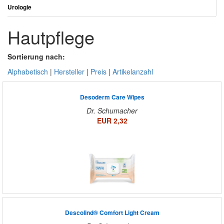
Urologie
Hautpflege
Sortierung nach:
Alphabetisch
|
Hersteller
|
Preis
|
Artikelanzahl
Desoderm Care Wipes
Dr. Schumacher
EUR 2,32
Descolind® Comfort Light Cream