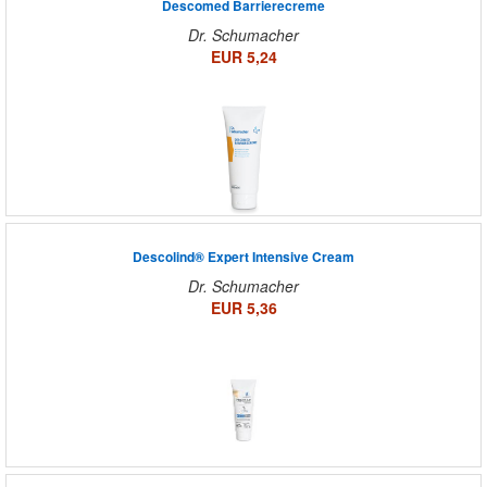
Descomed Barrierecreme
Dr. Schumacher
EUR 5,24
Descolind® Expert Intensive Cream
Dr. Schumacher
EUR 5,36