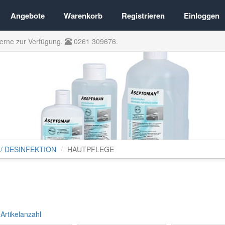
Angebote
Warenkorb
Registrieren
Einloggen
gerne zur Verfügung.
0261 309676.
/ DESINFEKTION
HAUTPFLEGE
|
Artikelanzahl