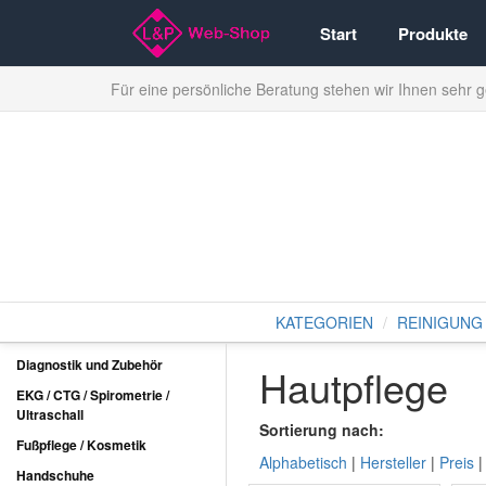
Start
Produkte
Für eine persönliche Beratung stehen wir Ihnen sehr 
KATEGORIEN
REINIGUNG 
Diagnostik und Zubehör
Hautpflege
EKG / CTG / Spirometrie /
Ultraschall
Sortierung nach:
Fußpflege / Kosmetik
Alphabetisch
|
Hersteller
|
Preis
Handschuhe