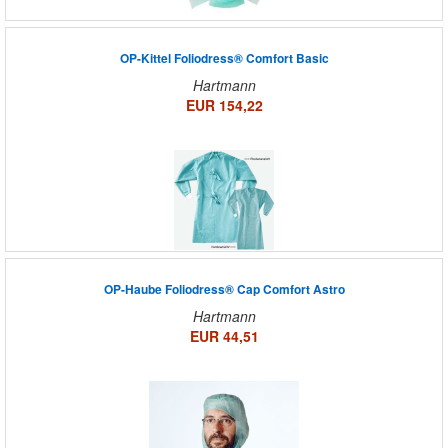
OP-Kittel Foliodress® Comfort Basic
Hartmann
EUR 154,22
OP-Haube Foliodress® Cap Comfort Astro
Hartmann
EUR 44,51