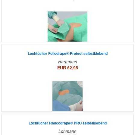
Lochtücher Foliodrape® Protect selbstklebend
Hartmann
EUR 62,95
Lochtücher Raucodrape® PRO selbstklebend
Lohmann