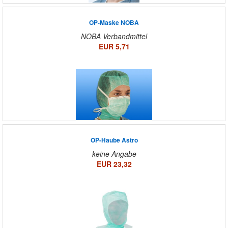
OP-Maske NOBA
NOBA Verbandmittel
EUR 5,71
OP-Haube Astro
keine Angabe
EUR 23,32