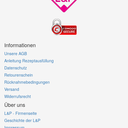
Informationen
Unsere AGB
Anleitung Rezeptausfüllung
Datenschutz
Retourenschein
Rücknahmebedingungen
Versand
Widerrufsrecht
Über uns
L&P - Firmenseite
Geschichte der L&P
Impressum