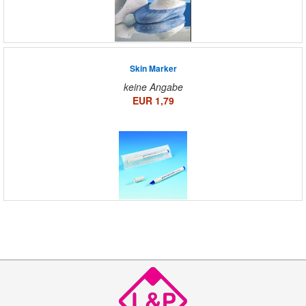
Skin Marker
keine Angabe
EUR 1,79