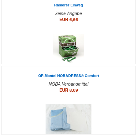
Rasierer Einweg
keine Angabe
EUR 6,66
OP-Mantel NOBADRESS® Comfort
NOBA Verbandmittel
EUR 8,09