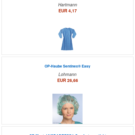
Hartmann
EUR 4,17
OP-Haube Sentinex® Easy
Lohmann
EUR 26,66