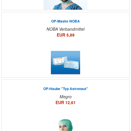
OP-Maske NOBA
NOBA Verbandmittel
EUR 5,89
OP-Haube "Typ Astronaut"
Megro
EUR 12,61