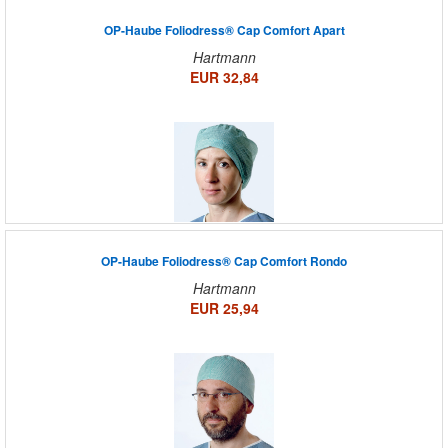
OP-Haube Foliodress® Cap Comfort Apart
Hartmann
EUR 32,84
OP-Haube Foliodress® Cap Comfort Rondo
Hartmann
EUR 25,94