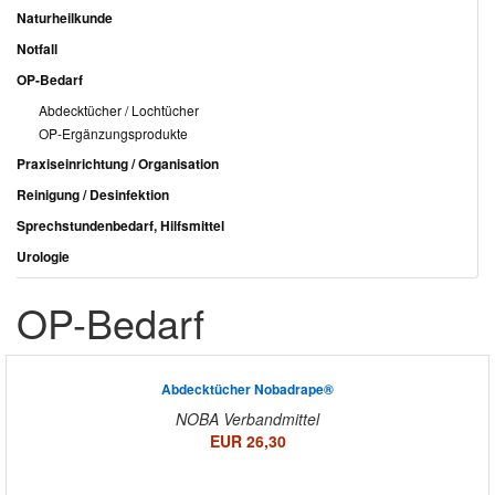
Naturheilkunde
Notfall
OP-Bedarf
Abdecktücher / Lochtücher
OP-Ergänzungsprodukte
Praxiseinrichtung / Organisation
Reinigung / Desinfektion
Sprechstundenbedarf, Hilfsmittel
Urologie
OP-Bedarf
Abdecktücher Nobadrape®
NOBA Verbandmittel
EUR 26,30