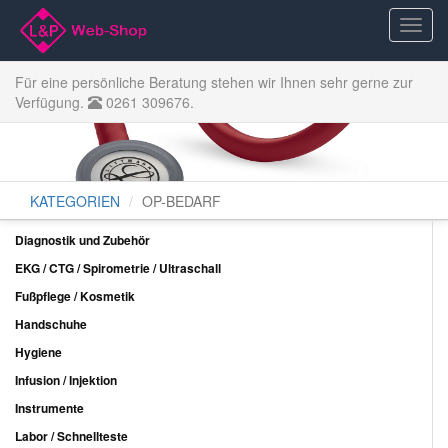
Für eine persönliche Beratung stehen wir Ihnen sehr gerne zur
Verfügung.
0261 309676.
KATEGORIEN
OP-BEDARF
Diagnostik und Zubehör
EKG / CTG / Spirometrie / Ultraschall
Fußpflege / Kosmetik
Handschuhe
Hygiene
Infusion / Injektion
Instrumente
Labor / Schnellteste