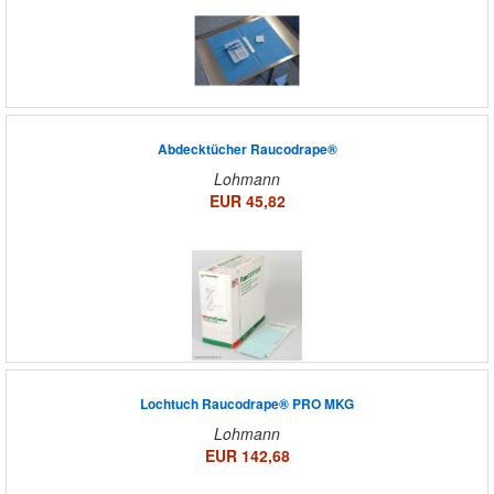
Abdecktücher Raucodrape®
Lohmann
EUR 45,82
Lochtuch Raucodrape® PRO MKG
Lohmann
EUR 142,68