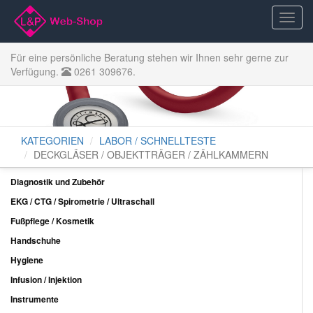
Für eine persönliche Beratung stehen wir Ihnen sehr gerne zur
Verfügung.
0261 309676.
KATEGORIEN
LABOR / SCHNELLTESTE
DECKGLÄSER / OBJEKTTRÄGER / ZÄHLKAMMERN
Diagnostik und Zubehör
EKG / CTG / Spirometrie / Ultraschall
Fußpflege / Kosmetik
Handschuhe
Hygiene
Infusion / Injektion
Instrumente