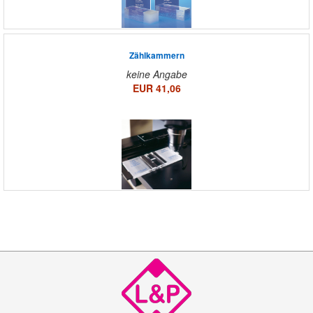
Zählkammern
keine Angabe
EUR 41,06