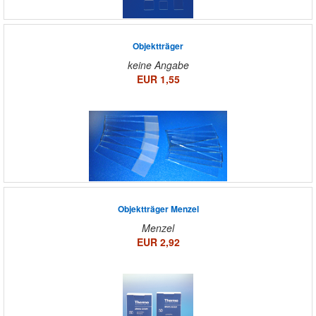
Objektträger
keine Angabe
EUR 1,55
Objektträger Menzel
Menzel
EUR 2,92