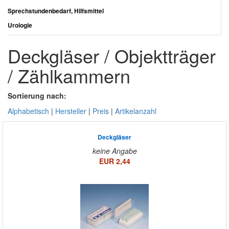
Sprechstundenbedarf, Hilfsmittel
Urologie
Deckgläser / Objektträger
/ Zählkammern
Sortierung nach:
Alphabetisch
|
Hersteller
|
Preis
|
Artikelanzahl
Deckgläser
keine Angabe
EUR 2,44