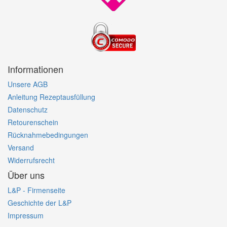
Informationen
Unsere AGB
Anleitung Rezeptausfüllung
Datenschutz
Retourenschein
Rücknahmebedingungen
Versand
Widerrufsrecht
Über uns
L&P - Firmenseite
Geschichte der L&P
Impressum