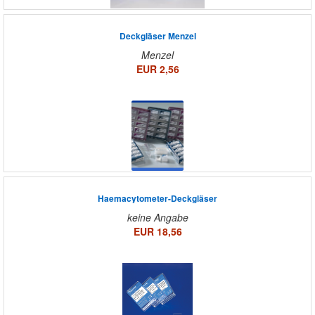
Deckgläser Menzel
Menzel
EUR 2,56
Haemacytometer-Deckgläser
keine Angabe
EUR 18,56