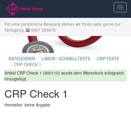
Für eine persönliche Beratung stehen wir Ihnen sehr gerne zur
Verfügung.
0261 309676.
KATEGORIEN
LABOR / SCHNELLTESTE
CRP-TESTE
CRP CHECK 1
Artikel CRP Check 1 (900110) wurde dem Warenkorb erfolgreich
hinzugefügt.
CRP Check 1
Hersteller:
keine Angabe