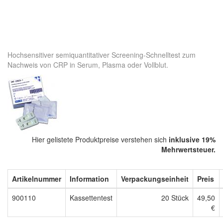
Hochsensitiver semiquantitativer Screening-Schnelltest zum
Nachweis von CRP in Serum, Plasma oder Vollblut.
Hier gelistete Produktpreise verstehen sich
inklusive 19%
Mehrwertsteuer.
Artikelnummer
Information
Verpackungseinheit
Preis
900110
Kassettentest
20 Stück
49,50
€