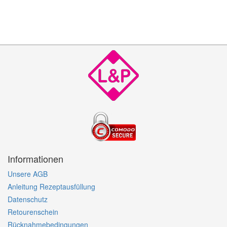
Informationen
Unsere AGB
Anleitung Rezeptausfüllung
Datenschutz
Retourenschein
Rücknahmebedingungen