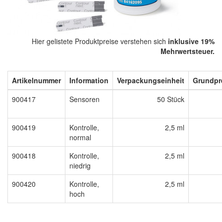
Hier gelistete Produktpreise verstehen sich
inklusive 19%
Mehrwertsteuer.
Artikelnummer
Information
Verpackungseinheit
Grundpr
900417
Sensoren
50 Stück
900419
Kontrolle,
2,5 ml
normal
900418
Kontrolle,
2,5 ml
niedrig
900420
Kontrolle,
2,5 ml
hoch