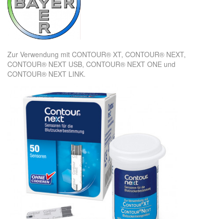
Zur Verwendung mit CONTOUR® XT, CONTOUR® NEXT,
CONTOUR® NEXT USB, CONTOUR® NEXT ONE und
CONTOUR® NEXT LINK.