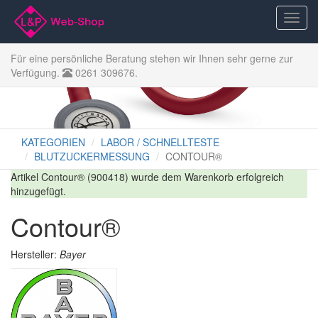
Für eine persönliche Beratung stehen wir Ihnen sehr gerne zur
Verfügung.
0261 309676.
KATEGORIEN
LABOR / SCHNELLTESTE
BLUTZUCKERMESSUNG
CONTOUR®
Artikel Contour® (900418) wurde dem Warenkorb erfolgreich
hinzugefügt.
Contour®
Hersteller:
Bayer