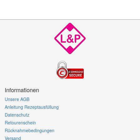
Informationen
Unsere AGB
Anleitung Rezeptausfüllung
Datenschutz
Retourenschein
Rücknahmebedingungen
Versand