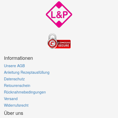
Informationen
Unsere AGB
Anleitung Rezeptausfüllung
Datenschutz
Retourenschein
Rücknahmebedingungen
Versand
Widerrufsrecht
Über uns